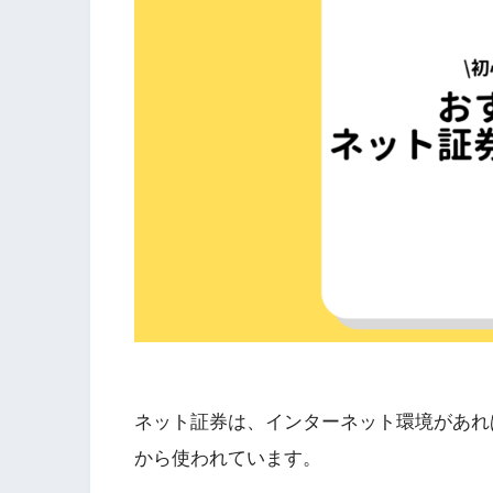
ネット証券は、インターネット環境があれ
から使われています。