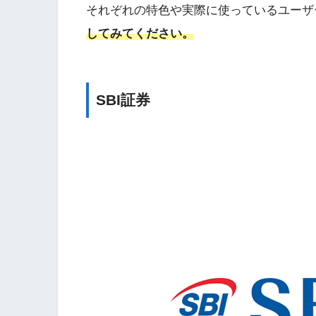
それぞれの特色や実際に使っているユーザ
してみてください。
SBI証券