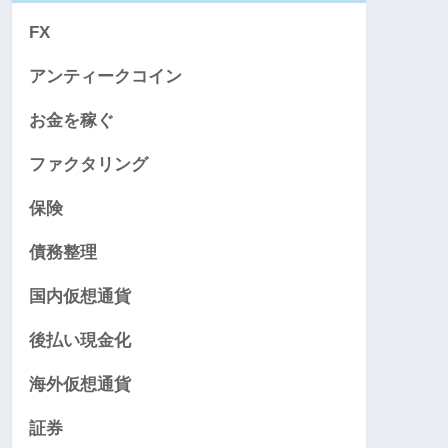
FX
アンティークコイン
お金を稼ぐ
ファクタリング
保険
債務整理
国内仮想通貨
後払い現金化
海外仮想通貨
証券