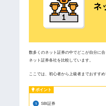
数多くのネット証券の中でどこが自分に合
ネット証券各社を比較しています。
ここでは、初心者から上級者までおすすめ
ポイント
SBI証券