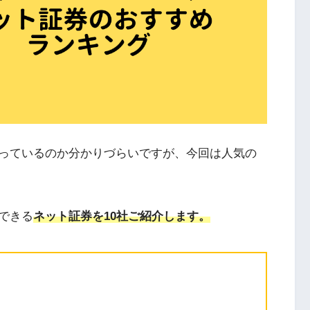
っているのか分かりづらいですが、今回は人気の
できる
ネット証券を10社ご紹介します。