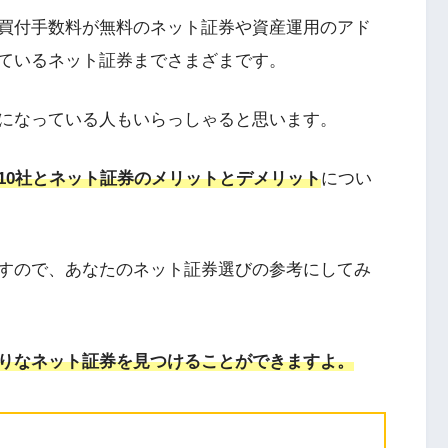
買付手数料が無料のネット証券や資産運用のアド
ているネット証券までさまざまです。
になっている人もいらっしゃると思います。
10社とネット証券のメリットとデメリット
につい
すので、あなたのネット証券選びの参考にしてみ
りなネット証券を見つけることができますよ。