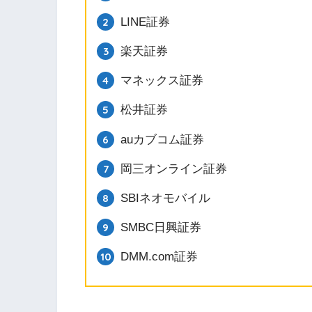
LINE証券
楽天証券
マネックス証券
松井証券
auカブコム証券
岡三オンライン証券
SBIネオモバイル
SMBC日興証券
DMM.com証券