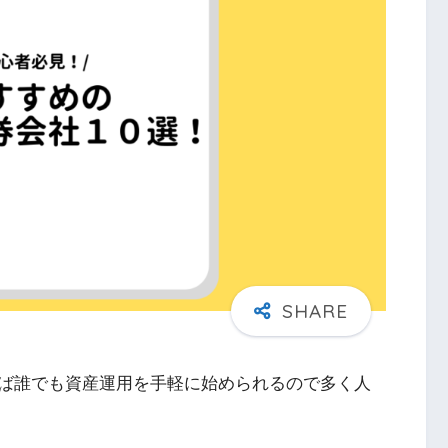
ば誰でも資産運用を手軽に始められるので多く人