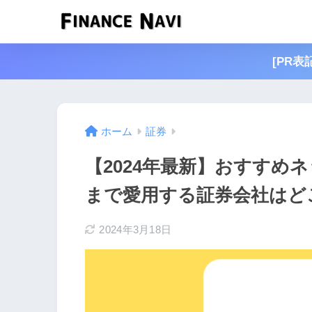
[PR
ホーム
証券
【2024年最新】おすすめ
まで愛用する証券会社はど
2024年3月18日