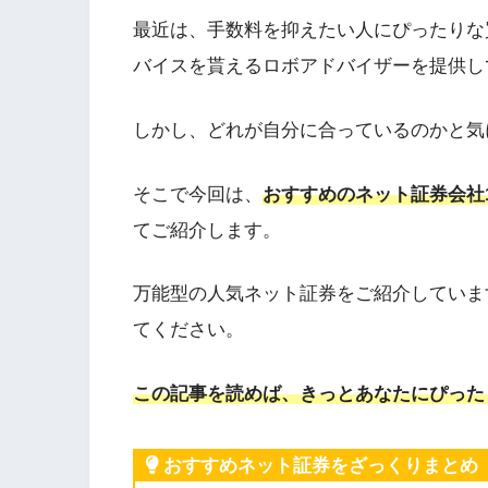
最近は、手数料を抑えたい人にぴったりな
バイスを貰えるロボアドバイザーを提供し
しかし、どれが自分に合っているのかと気
そこで今回は、
おすすめのネット証券会社
てご紹介します。
万能型の人気ネット証券をご紹介していま
てください。
この記事を読めば、きっとあなたにぴった
おすすめネット証券をざっくりまとめ