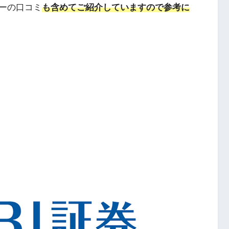
ーの口コミ
も含めてご紹介していますので参考に