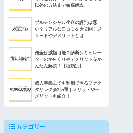
以外の方法まで徹底解説
プルデンシャル生命の評判は悪
い？リアルな口コミを大公開！メ
リットやデメリットとは
借金は減額可能？診断シミュレー
ターのからくりやデメリットをか
んたん解説！【種類別】
個人事業主でも利用できるファク
タリング会社5選｜メリットやデ
メリットも紹介！
カテゴリー