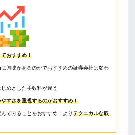
きておすすめ！
柄に興味があるのかでおすすめの証券会社は変わ
はじめとした手数料が違う
いやすさを重視するのがおすすめ！
選んでみることをおすすめ！より
テクニカルな取