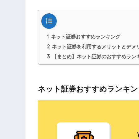
目次
1
ネット証券おすすめランキング
2
ネット証券を利用するメリットとデメ
3
【まとめ】ネット証券のおすすめラン
ネット証券おすすめランキン