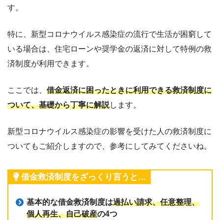
す。
特に、新型コロナウイルス感染症の流行で生活が困窮して
いる場合は、住宅ローンや奨学金の返済に対して特例の救
済制度が利用できます。
ここでは、
借金返済に困ったときに利用できる救済制度に
ついて、基礎から丁寧に解説
します。
新型コロナウイルス感染症の影響を受けた人の救済制度に
ついてもご紹介しますので、参考にしてみてくださいね。
借金救済制度をざっくり言うと…
基本的な借金救済制度は
過払い請求、任意整理、
個人再生、自己破産
の4つ