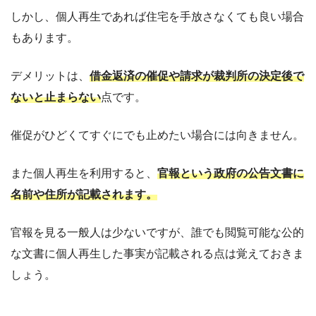
しかし、個人再生であれば住宅を手放さなくても良い場合
もあります。
デメリットは、
借金返済の催促や請求が裁判所の決定後で
ないと止まらない
点です。
催促がひどくてすぐにでも止めたい場合には向きません。
また個人再生を利用すると、
官報という政府の公告文書に
名前や住所が記載されます。
官報を見る一般人は少ないですが、誰でも閲覧可能な公的
な文書に個人再生した事実が記載される点は覚えておきま
しょう。