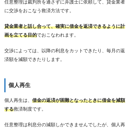
任意整理は裁判所を通さずに弁護士に依頼して、貸金業者
に交渉をおこなう救済方法です。
貸金業者と話し合って、確実に借金を返済できるように計
画を立てる目的
でおこなわれます。
交渉によっては、以降の利息をカットできたり、毎月の返
済額を減額できたりします。
個人再生
個人再生は、
借金の返済が困難となったときに借金を減額
する
救済制度です。
任意整理は利息分の減額しかできませんでしたが、個人再