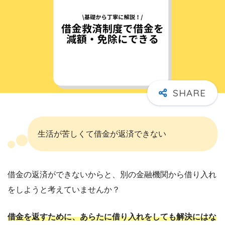
生活が苦しくて借金が返済できない
借金の返済ができないからと、別の金融機関から借り入れ
をしようと考えていませんか？
借金を返すために、あらたに借り入れをしても解決にはな