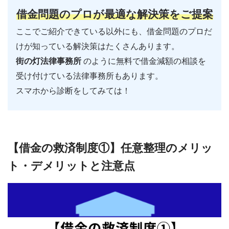
借金問題のプロが最適な解決策をご提案
ここでご紹介できている以外にも、借金問題のプロだ
けが知っている解決策はたくさんあります。
街の灯法律事務所
のように無料で借金減額の相談を
受け付けている法律事務所もあります。
スマホから診断をしてみては！
【借金の救済制度①】任意整理のメリッ
ト・デメリットと注意点