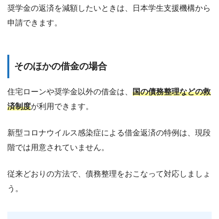
奨学金の返済を減額したいときは、日本学生支援機構から
申請できます。
そのほかの借金の場合
住宅ローンや奨学金以外の借金は、
国の債務整理などの救
済制度
が利用できます。
新型コロナウイルス感染症による借金返済の特例は、現段
階では用意されていません。
従来どおりの方法で、債務整理をおこなって対応しましょ
う。