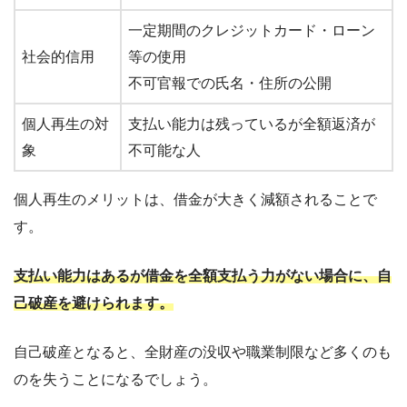
一定期間のクレジットカード・ローン
社会的信用
等の使用
不可官報での氏名・住所の公開
個人再生の対
支払い能力は残っているが全額返済が
象
不可能な人
個人再生のメリットは、借金が大きく減額されることで
す。
支払い能力はあるが借金を全額支払う力がない場合に、自
己破産を避けられます。
自己破産となると、全財産の没収や職業制限など多くのも
のを失うことになるでしょう。