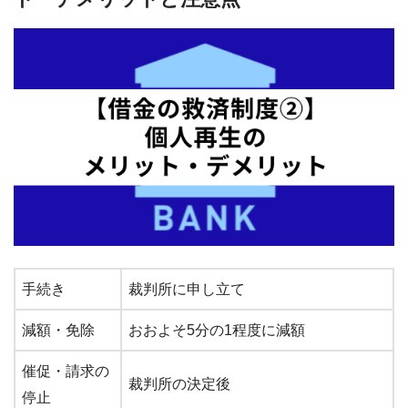
手続き
裁判所に申し立て
減額・免除
おおよそ5分の1程度に減額
催促・請求の
裁判所の決定後
停止