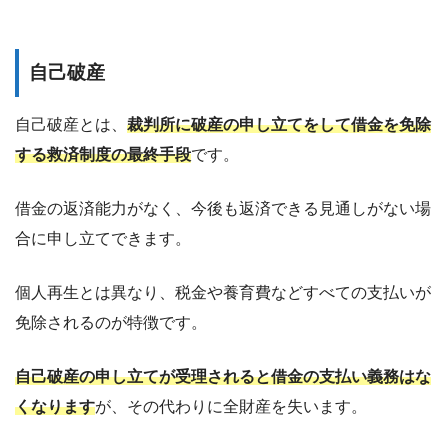
自己破産
自己破産とは、
裁判所に破産の申し立てをして借金を免除
する救済制度の最終手段
です。
借金の返済能力がなく、今後も返済できる見通しがない場
合に申し立てできます。
個人再生とは異なり、税金や養育費などすべての支払いが
免除されるのが特徴です。
自己破産の申し立てが受理されると借金の支払い義務はな
くなります
が、その代わりに全財産を失います。