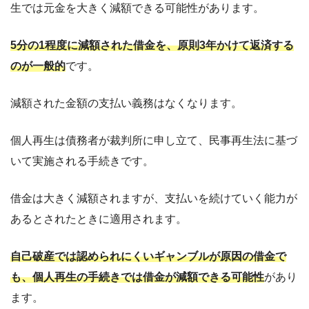
生では元金を大きく減額できる可能性があります。
5分の1程度に減額された借金を、原則3年かけて返済する
のが一般的
です。
減額された金額の支払い義務はなくなります。
個人再生は債務者が裁判所に申し立て、民事再生法に基づ
いて実施される手続きです。
借金は大きく減額されますが、支払いを続けていく能力が
あるとされたときに適用されます。
自己破産では認められにくいギャンブルが原因の借金で
も、個人再生の手続きでは借金が減額できる可能性
があり
ます。