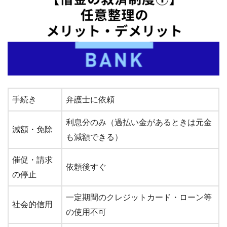
手続き
弁護士に依頼
利息分のみ（過払い金があるときは元金
減額・免除
も減額できる）
催促・請求
依頼後すぐ
の停止
一定期間のクレジットカード・ローン等
社会的信用
の使用不可