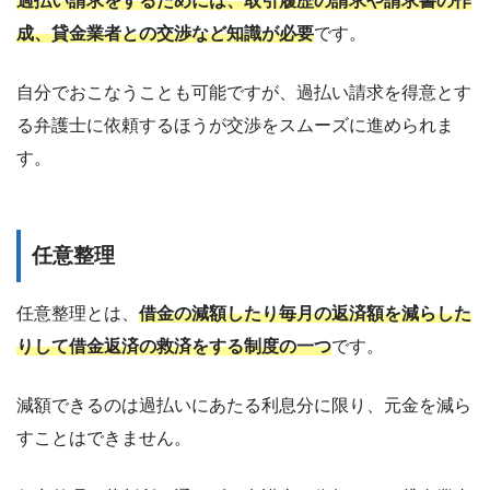
過払い請求をするためには、取引履歴の請求や請求書の作
成、貸金業者との交渉など知識が必要
です。
自分でおこなうことも可能ですが、過払い請求を得意とす
る弁護士に依頼するほうが交渉をスムーズに進められま
す。
任意整理
任意整理とは、
借金の減額したり毎月の返済額を減らした
りして借金返済の救済をする制度の一つ
です。
減額できるのは過払いにあたる利息分に限り、元金を減ら
すことはできません。