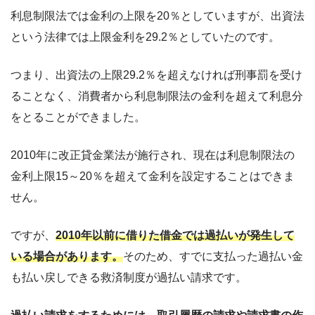
利息制限法では金利の上限を20％としていますが、出資法
という法律では上限金利を29.2％としていたのです。
つまり、出資法の上限29.2％を超えなければ刑事罰を受け
ることなく、消費者から利息制限法の金利を超えて利息分
をとることができました。
2010年に改正貸金業法が施行され、現在は利息制限法の
金利上限15～20％を超えて金利を設定することはできま
せん。
ですが、
2010年以前に借りた借金では過払いが発生して
いる場合があります。
そのため、すでに支払った過払い金
も払い戻しできる救済制度が過払い請求です。