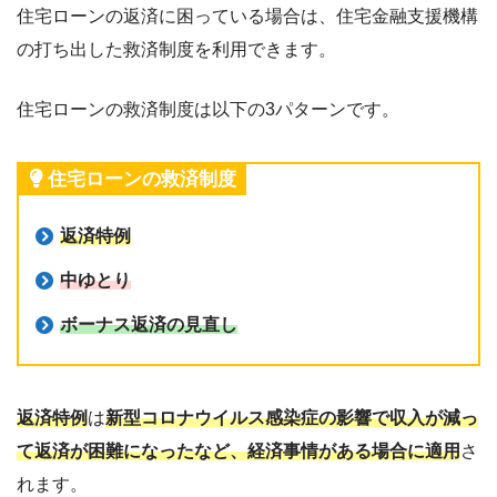
住宅ローンの返済に困っている場合は、住宅金融支援機構
の打ち出した救済制度を利用できます。
住宅ローンの救済制度は以下の3パターンです。
住宅ローンの救済制度
返済特例
中ゆとり
ボーナス返済の見直し
返済特例
は
新型コロナウイルス感染症の影響で収入が減っ
て返済が困難になったなど、経済事情がある場合に適用
さ
れます。