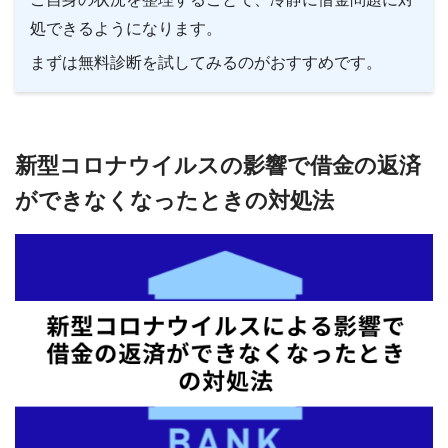
処できるようになります。
まずは無料診断を試してみるのがおすすめです。
新型コロナウイルスの影響で借金の返済
ができなくなったときの対処法