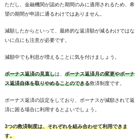
ただし、金融機関が認めた期間のみに適用されるため、希
望の期間が申請に通るわけではありません。
減額したからといって、最終的な返済額が減るわけではな
いに点にも注意が必要です。
減額中でも利息が増えることに気を付けましょう。
ボーナス返済の見直し
は、
ボーナス返済月の変更やボーナ
ス返済自体を取りやめることのできる
救済制度です。
ボーナス返済の設定をしており、ボーナスが減額されて返
済に困る場合に利用するとよいでしょう。
3つの救済制度は、それぞれを組み合わせて利用できま
す。