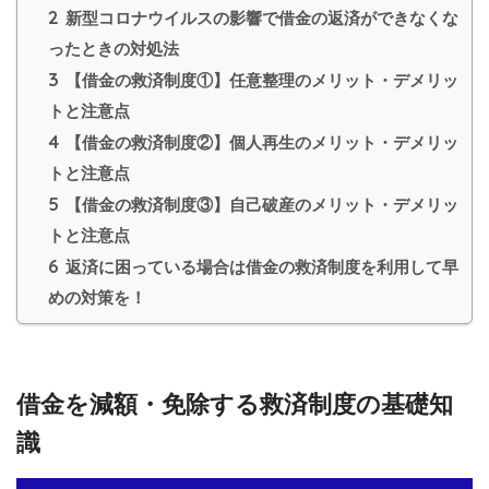
2
新型コロナウイルスの影響で借金の返済ができなくな
ったときの対処法
3
【借金の救済制度①】任意整理のメリット・デメリッ
トと注意点
4
【借金の救済制度②】個人再生のメリット・デメリッ
トと注意点
5
【借金の救済制度③】自己破産のメリット・デメリッ
トと注意点
6
返済に困っている場合は借金の救済制度を利用して早
めの対策を！
借金を減額・免除する救済制度の基礎知
識