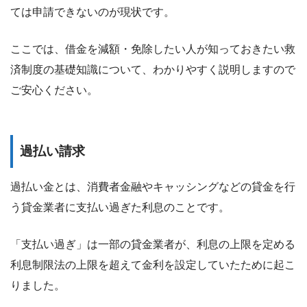
ては申請できないのが現状です。
ここでは、借金を減額・免除したい人が知っておきたい救
済制度の基礎知識について、わかりやすく説明しますので
ご安心ください。
過払い請求
過払い金とは、消費者金融やキャッシングなどの貸金を行
う貸金業者に支払い過ぎた利息のことです。
「支払い過ぎ」は一部の貸金業者が、利息の上限を定める
利息制限法の上限を超えて金利を設定していたために起こ
りました。