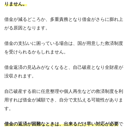
りません。
借金が減るどころか、多重責務となり借金がさらに膨れ上
がる原因となります。
借金の支払いに困っている場合は、国が用意した救済制度
を受けられるかもしれません。
借金返済の見込みがなくなると、自己破産となり全財産が
没収されます。
自己破産する前に任意整理や個人再生などの救済制度を利
用すれば借金が減額でき、自分で支払える可能性がありま
す。
借金の返済が困難なときは、出来るだけ早い対応が必要
で