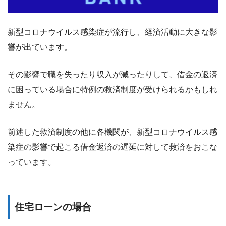
新型コロナウイルス感染症が流行し、経済活動に大きな影
響が出ています。
その影響で職を失ったり収入が減ったりして、借金の返済
に困っている場合に特例の救済制度が受けられるかもしれ
ません。
前述した救済制度の他に各機関が、新型コロナウイルス感
染症の影響で起こる借金返済の遅延に対して救済をおこな
っています。
住宅ローンの場合