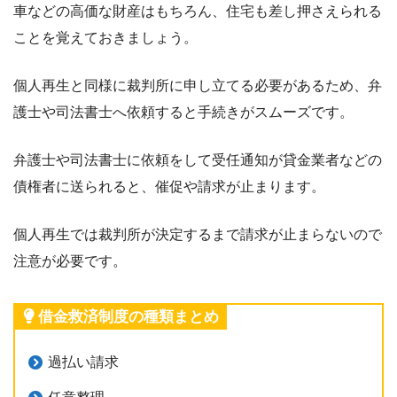
車などの高価な財産はもちろん、住宅も差し押さえられる
ことを覚えておきましょう。
個人再生と同様に裁判所に申し立てる必要があるため、弁
護士や司法書士へ依頼すると手続きがスムーズです。
弁護士や司法書士に依頼をして受任通知が貸金業者などの
債権者に送られると、催促や請求が止まります。
個人再生では裁判所が決定するまで請求が止まらないので
注意が必要です。
借金救済制度の種類まとめ
過払い請求