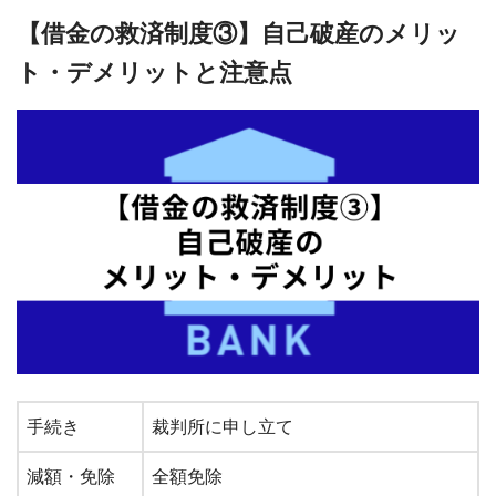
【借金の救済制度③】自己破産のメリッ
ト・デメリットと注意点
手続き
裁判所に申し立て
減額・免除
全額免除