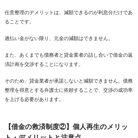
任意整理のデメリットは、減額できるのが利息分だけであ
ることです。
過払い金がない限り、元金の減額はできません。
また、あくまでも債務者と貸金業者の話し合いで借金の返
済計画を交渉することになります。
そのため、貸金業者が承諾しないと減額できません。債務
整理を得意とする弁護士に依頼することで、交渉の成功率
を上げる必要があります。
【借金の救済制度②】個人再生のメリッ
ト・デメリットと注意点