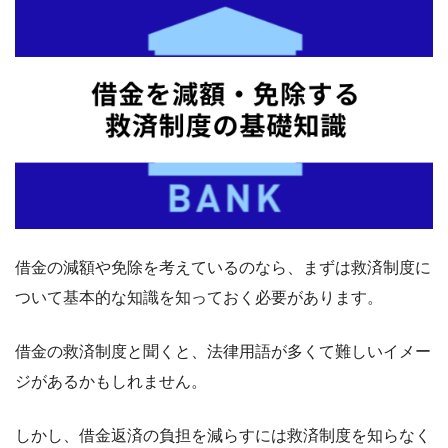
借金の減額や免除を考えているのなら、まずは救済制度に
ついて基本的な知識を知っておく必要があります。
借金の救済制度と聞くと、法律用語が多くて難しいイメー
ジがあるかもしれません。
しかし、借金返済の負担を減らすには救済制度を知らなく